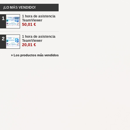
¡LO MÁS VENDIDO!
1 hora de asistencia
1
TeamViewer
50,01 €
1 hora de asistencia
2
TeamViewer
20,01 €
» Los productos más vendidos