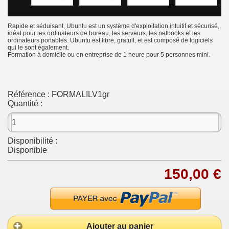
Rapide et séduisant, Ubuntu est un système d'exploitation intuitif et sécurisé,
idéal pour les ordinateurs de bureau, les serveurs, les netbooks et les
ordinateurs portables. Ubuntu est libre, gratuit, et est composé de logiciels
qui le sont également.
Formation à domicile ou en entreprise de 1 heure pour 5 personnes mini.
Référence :
FORMALILV1gr
Quantité :
Disponibilité :
Disponible
150,00 €
Ajouter au panier