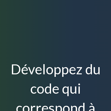
Développez du
code qui
correspond à