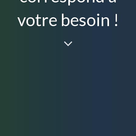
votre besoin !