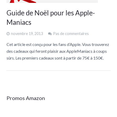
Guide de Noël pour les Apple-
Maniacs
novembre 19, 2013
Pas de commentaires
Cet article est conçu pour les fans d’Apple. Vous trouverez
des cadeaux qui feront plaisir aux AppleManiacs à coups
sûrs. Les premiers cadeaux sont à partir de 75€ à 150€.
Promos Amazon