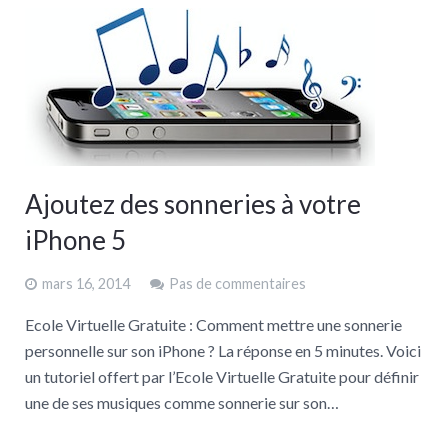
Ajoutez des sonneries à votre
iPhone 5
mars 16, 2014
Pas de commentaires
Ecole Virtuelle Gratuite : Comment mettre une sonnerie
personnelle sur son iPhone ? La réponse en 5 minutes. Voici
un tutoriel offert par l’Ecole Virtuelle Gratuite pour définir
une de ses musiques comme sonnerie sur son…