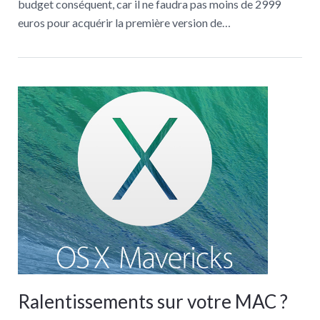
budget conséquent, car il ne faudra pas moins de 2999
euros pour acquérir la première version de…
Ralentissements sur votre MAC ?