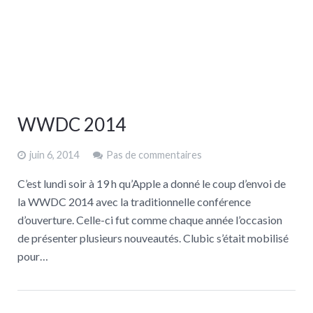
WWDC 2014
juin 6, 2014
Pas de commentaires
C’est lundi soir à 19 h qu’Apple a donné le coup d’envoi de
la WWDC 2014 avec la traditionnelle conférence
d’ouverture. Celle-ci fut comme chaque année l’occasion
de présenter plusieurs nouveautés. Clubic s’était mobilisé
pour…