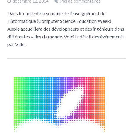
décembre 12, 2014
Pas de commentaires
Dans le cadre de la semaine de l’enseignement de
l’informatique (Computer Science Education Week),
Apple accueillera des développeurs et des ingénieurs dans
différentes villes du monde. Voici le détail des événements
par Ville !