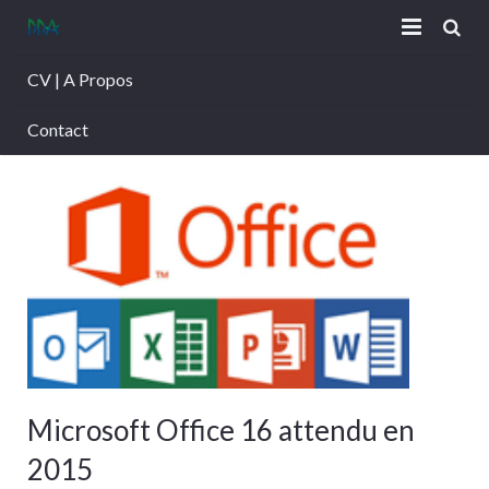
CV | A Propos
TAG: OFFICE
Contact
Microsoft Office 16 attendu en
2015