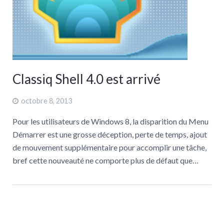
Classiq Shell 4.0 est arrivé
octobre 8, 2013
Pour les utilisateurs de Windows 8, la disparition du Menu
Démarrer est une grosse déception, perte de temps, ajout
de mouvement supplémentaire pour accomplir une tâche,
bref cette nouveauté ne comporte plus de défaut que…