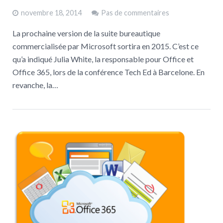
novembre 18, 2014
Pas de commentaires
La prochaine version de la suite bureautique
commercialisée par Microsoft sortira en 2015. C’est ce
qu’a indiqué Julia White, la responsable pour Office et
Office 365, lors de la conférence Tech Ed à Barcelone. En
revanche, la…