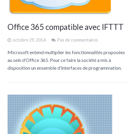
Office 365 compatible avec IFTTT
octobre 29, 2014
Pas de commentaires
Microsoft entend multiplier les fonctionnalités proposées
au sein d’Office 365. Pour ce faire la société a mis à
disposition un ensemble d’interfaces de programmation.