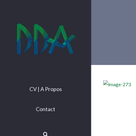
CV | A Propos
Contact