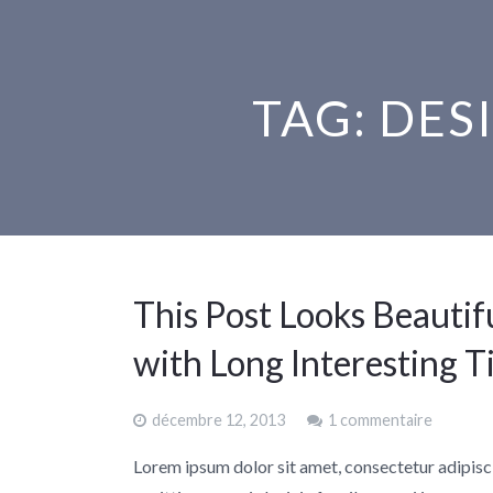
TAG: DES
This Post Looks Beautif
with Long Interesting Ti
décembre 12, 2013
1 commentaire
Lorem ipsum dolor sit amet, consectetur adipisc