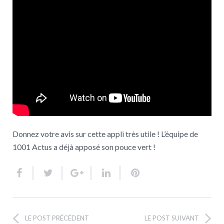
Donnez votre avis sur cette appli très utile ! L’équipe de
1001 Actus a déjà apposé son pouce vert !
LE POST PRÉCÉDENT
LE POST SUIVANT