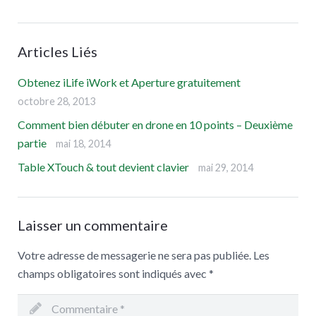
Articles Liés
Obtenez iLife iWork et Aperture gratuitement
octobre 28, 2013
Comment bien débuter en drone en 10 points – Deuxième
partie
mai 18, 2014
Table XTouch & tout devient clavier
mai 29, 2014
Laisser un commentaire
Votre adresse de messagerie ne sera pas publiée.
Les
champs obligatoires sont indiqués avec
*