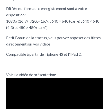
Différents formats d’enregistrement sont à votre
disposition :
1080p (16:9) , 720p (16:9) , 640 × 640 (carré) , 640 × 640
(4:3) et 480 × 480 (carré).
Petit Bonus de la startup, vous pouvez apposer des filtres
directement sur vos vidéos.
Compatible à partir de l’ iphone 4S et l’ iPad 2.
Voici la vidéo de présentation: