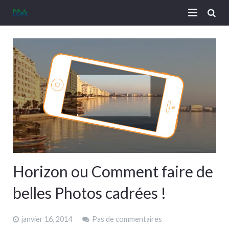
CV | A Propos
Contact
Horizon ou Comment faire de
belles Photos cadrées !
janvier 16, 2014
Pas de commentaires