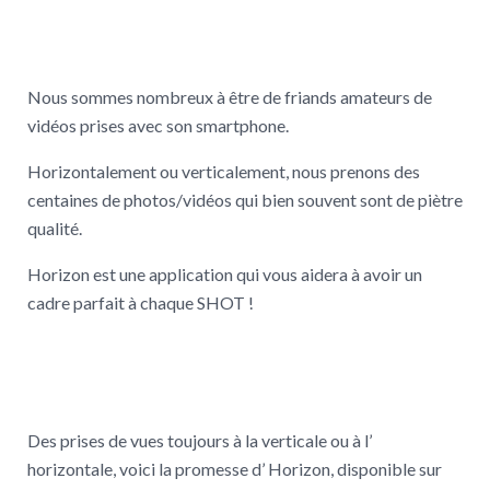
Nous sommes nombreux à être de friands amateurs de
vidéos prises avec son smartphone.
Horizontalement ou verticalement, nous prenons des
centaines de photos/vidéos qui bien souvent sont de piètre
qualité.
Horizon est une application qui vous aidera à avoir un
cadre parfait à chaque SHOT !
Des prises de vues toujours à la verticale ou à l’
horizontale, voici la promesse d’ Horizon, disponible sur