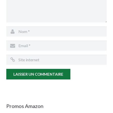
Promos Amazon