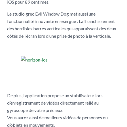
iOS pour 89 centimes.
Le studio grec Evil Window Dog met aussi une
fonctionnalité innovante en exergue : L’affranchissement
des horribles barres verticales qui apparaissent des deux
côtés de l’écran lors d’une prise de photo à la verticale.
De plus, l’application propose un stabilisateur lors
d’enregistrement de vidéos directement relié au
gyroscope de votre précieux.
Vous aurez ainsi de meilleurs vidéos de personnes ou
d’objets en mouvements.